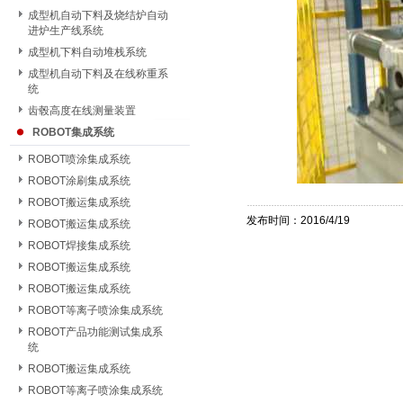
成型机自动下料及烧结炉自动
进炉生产线系统
成型机下料自动堆栈系统
成型机自动下料及在线称重系
统
齿毂高度在线测量装置
ROBOT集成系统
ROBOT喷涂集成系统
ROBOT涂刷集成系统
ROBOT搬运集成系统
发布时间：2016/4/19
ROBOT搬运集成系统
ROBOT焊接集成系统
ROBOT搬运集成系统
ROBOT搬运集成系统
ROBOT等离子喷涂集成系统
ROBOT产品功能测试集成系
统
ROBOT搬运集成系统
ROBOT等离子喷涂集成系统