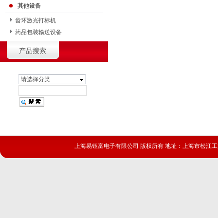
其他设备
齿环激光打标机
药品包装输送设备
产品搜索
请选择分类
上海易钰富电子有限公司 版权所有 地址：上海市松江工业区茜浦路