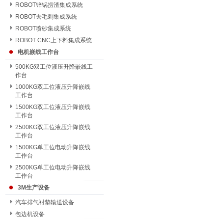
ROBOT锌锅捞渣集成系统
ROBOT去毛刺集成系统
ROBOT喷砂集成系统
ROBOT CNC上下料集成系统
电机嵌线工作台
500KG双工位液压升降嵌线工
作台
1000KG双工位液压升降嵌线
工作台
1500KG双工位液压升降嵌线
工作台
2500KG双工位液压升降嵌线
工作台
1500KG单工位电动升降嵌线
工作台
2500KG单工位电动升降嵌线
工作台
3M生产设备
汽车排气衬垫输送设备
包边机设备