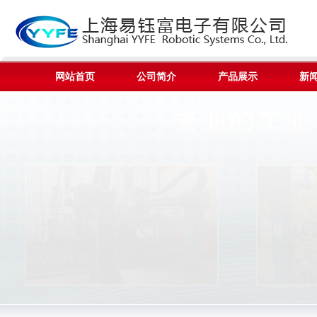
网站首页
公司简介
产品展示
新