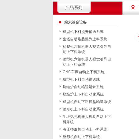
产品系列
粉末冶金设备
成型机下料提升输送系统
生坯自动堆叠整列上料系统
精整机六轴机器人视觉引导自
动上下料系统
整型机六轴机器人视觉引导自
动上下料系统
CNC车床自动上下料系统
成型机下料自动输送线
烧结炉自动输送进炉系统
烧结炉上下料自动化系统
成型机自动下料摆盘输送系统
整形机上下料自动化系统
生坯钻孔机器人视觉自动上下
料系统
液压整形机自动上下料系统
整形机自动上下料系统