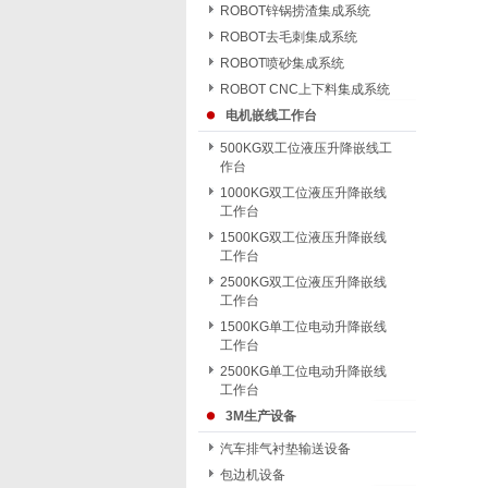
ROBOT锌锅捞渣集成系统
ROBOT去毛刺集成系统
ROBOT喷砂集成系统
ROBOT CNC上下料集成系统
电机嵌线工作台
500KG双工位液压升降嵌线工
作台
1000KG双工位液压升降嵌线
工作台
1500KG双工位液压升降嵌线
工作台
2500KG双工位液压升降嵌线
工作台
1500KG单工位电动升降嵌线
工作台
2500KG单工位电动升降嵌线
工作台
3M生产设备
汽车排气衬垫输送设备
包边机设备