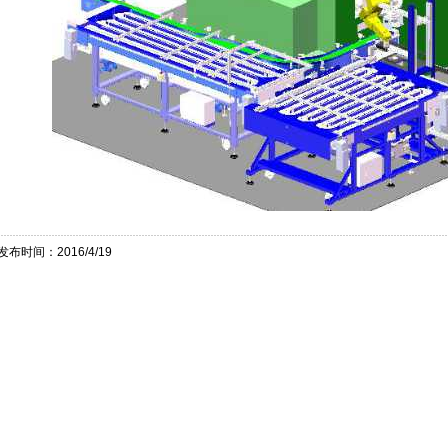
发布时间：2016/4/19