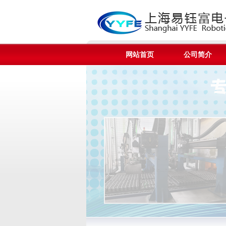
网站首页
公司简介