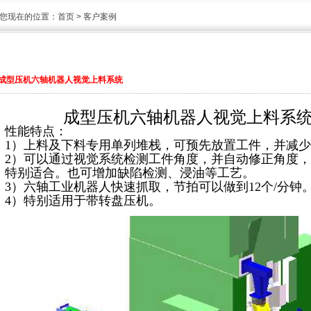
您现在的位置：
首页
> 客户案例
成型压机六轴机器人视觉上料系统
成型压机六轴机器人视觉上料系
性能特点：
1）上料及下料专用单列堆栈，可预先放置工件，并减
2）可以通过视觉系统检测工件角度，并自动修正角度
特别适合。也可增加缺陷检测、浸油等工艺。
3）六轴工业机器人快速抓取，节拍可以做到12个/分钟
4）特别适用于带转盘压机。