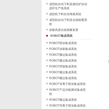
成型机自动下料及烧结炉自动
进炉生产线系统
成型机下料自动堆栈系统
成型机自动下料及在线称重系
统
齿毂高度在线测量装置
ROBOT集成系统
ROBOT喷涂集成系统
ROBOT涂刷集成系统
ROBOT搬运集成系统
ROBOT搬运集成系统
ROBOT焊接集成系统
ROBOT搬运集成系统
ROBOT搬运集成系统
ROBOT等离子喷涂集成系统
ROBOT产品功能测试集成系
统
ROBOT搬运集成系统
ROBOT等离子喷涂集成系统