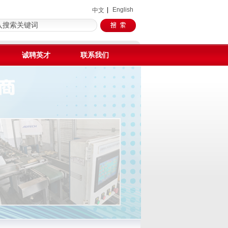
|
English
中文
诚聘英才
联系我们