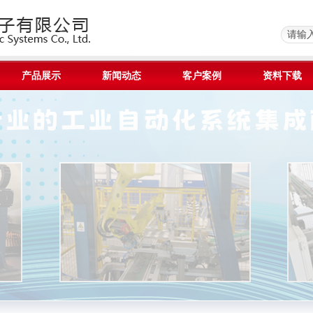
产品展示
新闻动态
客户案例
资料下载